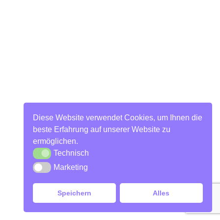
Diese Website verwendet Cookies, um Ihnen die
beste Erfahrung auf unserer Website zu
ermöglichen.
Technisch
Marketing
Speichern
Alles