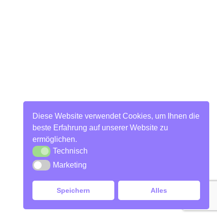
Diese Website verwendet Cookies, um Ihnen die
beste Erfahrung auf unserer Website zu
ermöglichen.
Technisch
Marketing
Speichern
Alles